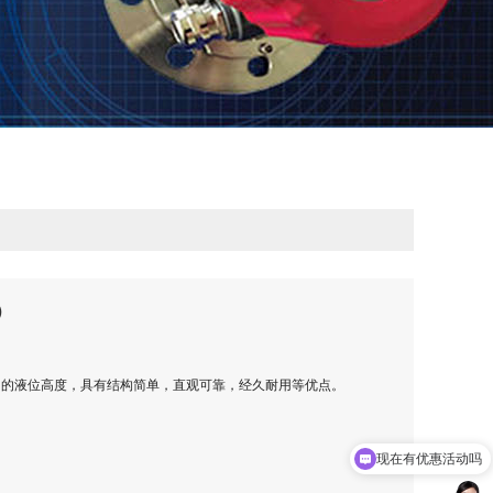
）
中的液位高度，具有结构简单，直观可靠，经久耐用等优点。
现在有优惠活动吗
可以介绍下你们的产品么