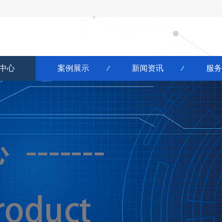
中心
案例展示
新闻资讯
服务