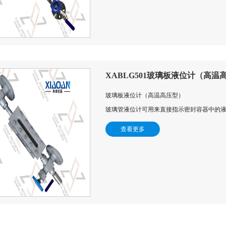
XABLG501玻璃板液位计（高温
玻璃板液位计（高温高压型）
玻璃管液位计可用来直接指示密封容器中的
查看更多