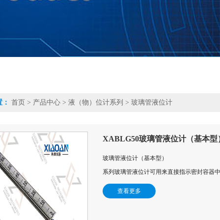
置：
首页
>
产品中心
>
液（物）位计系列
>
玻璃管液位计
XABLG50玻璃管液位计（基本型
玻璃管液位计（基本型）
系列玻璃管液位计可用来直接指示密封容器
查看更多