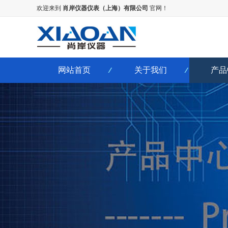
欢迎来到
肖岸仪器仪表（上海）有限公司
官网！
网站首页
关于我们
产品