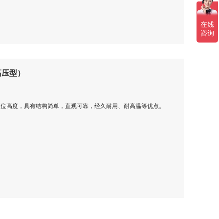
高压型）
液位高度，具有结构简单，直观可靠，经久耐用、耐高温等优点。