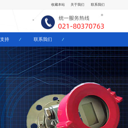
收藏本站
关于我们
联系我们
支持
联系我们