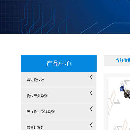
当前位
产品中心
雷达物位计
物位开关系列
液（物）位计系列
流量计系列