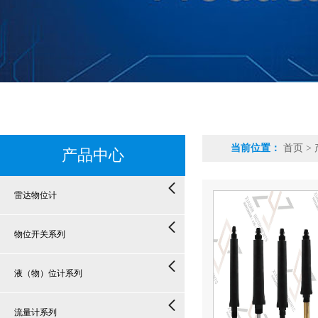
当前位置：
首页
>
产品中心
雷达物位计
物位开关系列
液（物）位计系列
流量计系列