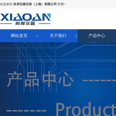
欢迎来到
肖岸仪器仪表（上海）有限公司
官网！
网站首页
关于我们
产品中心