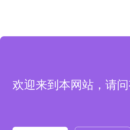
欢迎来到本网站，请问