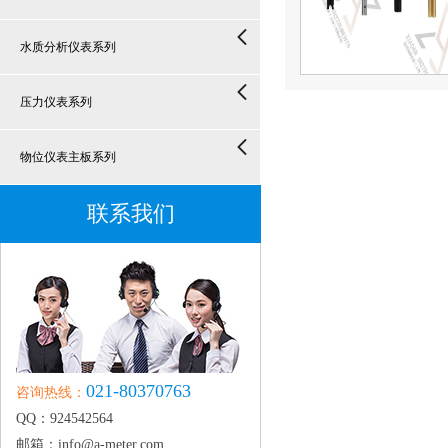
水质分析仪表系列
压力仪表系列
物位仪表主板系列
联系我们
021-80370763
咨询热线：
QQ：924542564
邮箱：info@a-meter.com