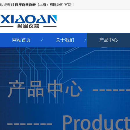
欢迎来到
肖岸仪器仪表（上海）有限公司
官网！
网站首页
关于我们
产品中心