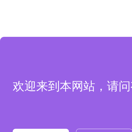
欢迎来到本网站，请问