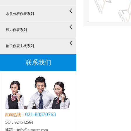
水质分析仪表系列
压力仪表系列
物位仪表主板系列
联系我们
021-80370763
咨询热线：
QQ：924542564
邮箱：info@a-meter.com