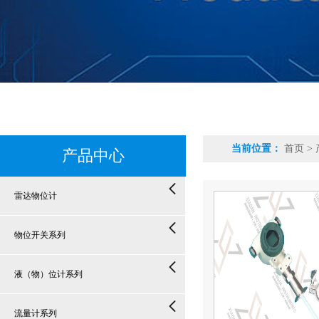
当前位置：
首页
>
产品中心
雷达物位计
物位开关系列
液（物）位计系列
流量计系列