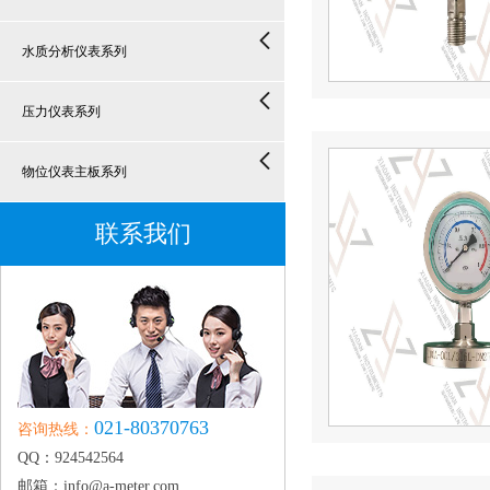
水质分析仪表系列
压力仪表系列
物位仪表主板系列
联系我们
021-80370763
咨询热线：
QQ：924542564
邮箱：info@a-meter.com