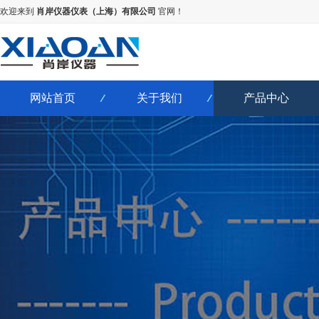
欢迎来到
肖岸仪器仪表（上海）有限公司
官网！
网站首页
关于我们
产品中心