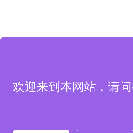
欢迎来到本网站，请问