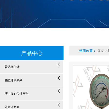
当前位置：
首页
>
产品中心
雷达物位计
物位开关系列
液（物）位计系列
流量计系列