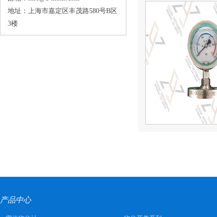
地址：上海市嘉定区丰茂路580号B区
3楼
产品中心