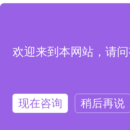
欢迎来到本网站，请问
现在咨询
稍后再说