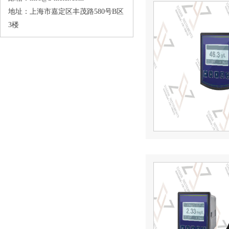
地址：上海市嘉定区丰茂路580号B区
3楼