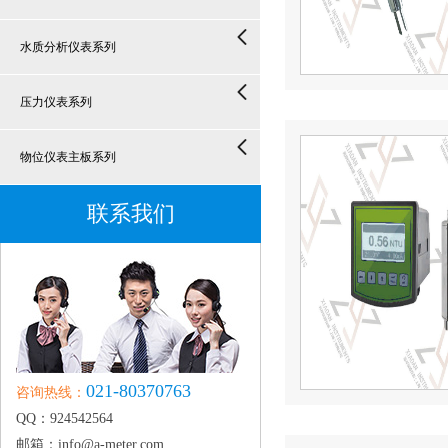
水质分析仪表系列
压力仪表系列
物位仪表主板系列
联系我们
021-80370763
咨询热线：
QQ：924542564
邮箱：info@a-meter.com