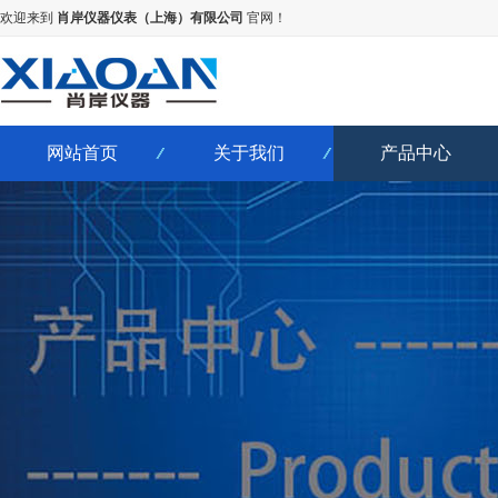
欢迎来到
肖岸仪器仪表（上海）有限公司
官网！
网站首页
关于我们
产品中心