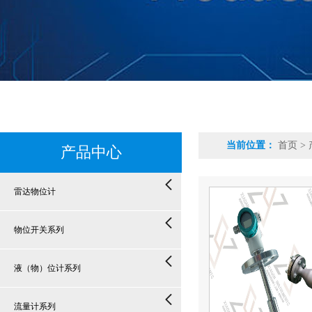
当前位置：
首页
>
产品中心
雷达物位计
物位开关系列
液（物）位计系列
流量计系列